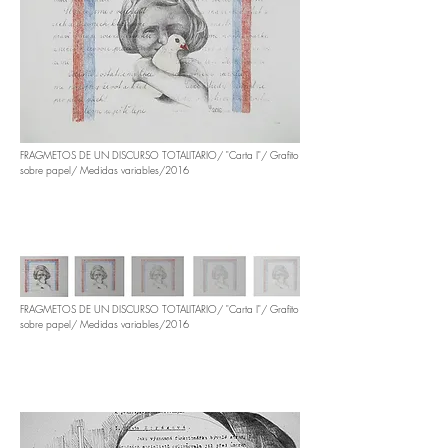
FRAGMETOS DE UN DISCURSO TOTALITARIO/ "Carta I"/ Grafito
sobre papel/ Medidas variables/2016
FRAGMETOS DE UN DISCURSO TOTALITARIO/ "Carta I"/ Grafito
sobre papel/ Medidas variables/2016