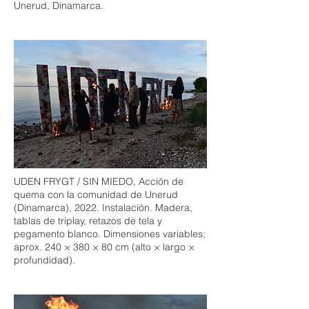
Unerud, Dinamarca.
UDEN FRYGT / SIN MIEDO, Acción de
quema con la comunidad de Unerud
(Dinamarca), 2022. Instalación. Madera,
tablas de triplay, retazos de tela y
pegamento blanco. Dimensiones variables;
aprox. 240 × 380 × 80 cm (alto × largo ×
profundidad).