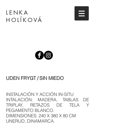
LENKA
HOLÍKOVÁ
UDEN FRYGT / SIN MIEDO
INSTALACIÓN Y ACCIÓN IN-SITU
INTALACIÓN: MADERA, TABLAS DE
TRIPLAY, RETAZOS DE TELA Y
PEGAMENTO BLANCO.
DIMENSIONES: 240 X 380 X 80 CM
UNERUD, DINAMARCA.