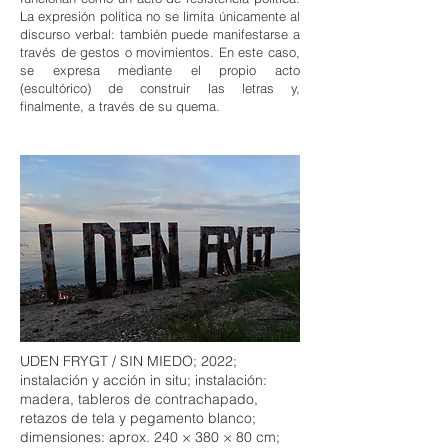
La expresión política no se limita únicamente al
discurso verbal: también puede manifestarse a
través de gestos o movimientos. En este caso,
se expresa mediante el propio acto
(escultórico) de construir las letras y,
finalmente, a través de su quema.
UDEN FRYGT / SIN MIEDO; 2022;
instalación y acción in situ; instalación:
madera, tableros de contrachapado,
retazos de tela y pegamento blanco;
dimensiones: aprox. 240 × 380 × 80 cm;