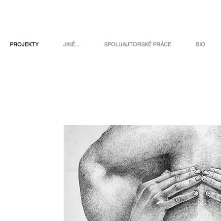
PROJEKTY
JINÉ...
SPOLUAUTORSKÉ PRÁCE
BIO