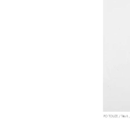
PO TOUZE / Tělo II. 