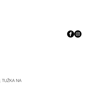
; TUŽKA NA