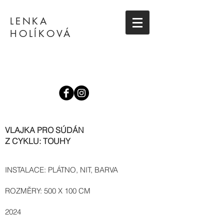
LENKA
HOLÍKOVÁ
VLAJKA PRO SÚDÁN
Z CYKLU: TOUHY
INSTALACE: PLÁTNO, NIT, BARVA
ROZMĚRY: 500 X 100 CM
2024